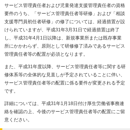
サービス管理責任者および児童発達支援管理責任者の資格
要件のうち、「サービス管理責任者等研修」および「相談
支援専門員初任者研修」の修了については、経過措置が設
けられていますが、平成31年3月31日で経過措置は終了
し、平成31年4月1日以降は、新規事業所または既存事業
所にかかわらず、原則として研修修了済みであるサービス
管理責任者等の配置が必須となります。
また、平成31年度以降、サービス管理責任者等に関する研
修体系等の全体的な見直しが予定されていることに伴い、
サービス管理責任者等の配置に係る要件が変更される予定
です。
詳細については、平成31年1月18日付け厚生労働省事務連
絡を確認の上、今後のサービス管理責任者等の配置にご留
意ください。