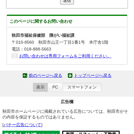
送信
このページに関する
お問い合わせ
秋田市福祉保健部 障がい福祉課
〒010-8560 秋田市山王一丁目1番1号 本庁舎1階
電話：018-888-5663
お問い合わせは専用フォームをご利用ください。
前のページへ戻る
トップページへ戻る
表示
PC
スマートフォン
広告欄
秋田市ホームページに掲載されている広告については、秋田市がそ
の内容を保証するものではありません。
[
バナー広告について
]