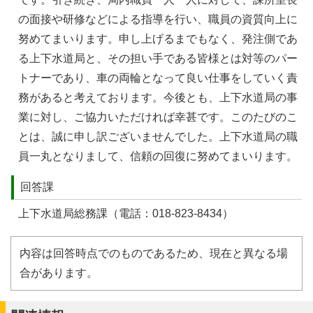
の面接や研修などによる指導を行い、職員の資質向上に
努めてまいります。申し上げるまでもなく、発注側であ
る上下水道局と、その担い手である皆様とは対等のパー
トナーであり、車の両輪となって良い仕事をしていく責
務があると考えております。今後とも、上下水道局の事
業に対し、ご協力いただければ幸甚です。このたびのこ
とは、誠に申し訳ございませんでした。上下水道局の職
員一丸となりまして、信頼の回復に努めてまいります。
回答課
上下水道局総務課（電話：018-823-8434）
内容は回答時点でのものであるため、現在と異なる場
合があります。