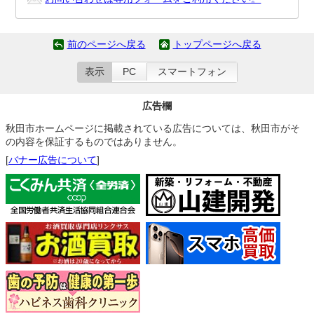
前のページへ戻る
トップページへ戻る
表示
PC
スマートフォン
広告欄
秋田市ホームページに掲載されている広告については、秋田市がそ
の内容を保証するものではありません。
[
バナー広告について
]