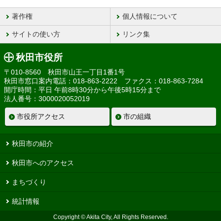
著作権
個人情報について
サイトの使い方
リンク集
秋田市役所
〒010-8560 秋田市山王一丁目1番1号
秋田市窓口案内電話：018-863-2222 ファクス：018-863-7284
開庁時間：平日 午前8時30分から午後5時15分まで
法人番号：3000020052019
市役所アクセス
市の組織
秋田市の紹介
秋田市へのアクセス
まちづくり
統計情報
Copyright © Akita City, All Rights Reserved.