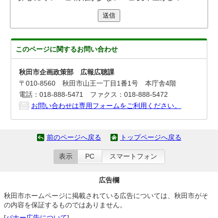
送信
このページに関する
お問い合わせ
秋田市企画政策部 広報広聴課
〒010-8560 秋田市山王一丁目1番1号 本庁舎4階
電話：018-888-5471 ファクス：018-888-5472
お問い合わせは専用フォームをご利用ください。
前のページへ戻る
トップページへ戻る
表示
PC
スマートフォン
広告欄
秋田市ホームページに掲載されている広告については、秋田市がそ
の内容を保証するものではありません。
[
バナー広告について
]