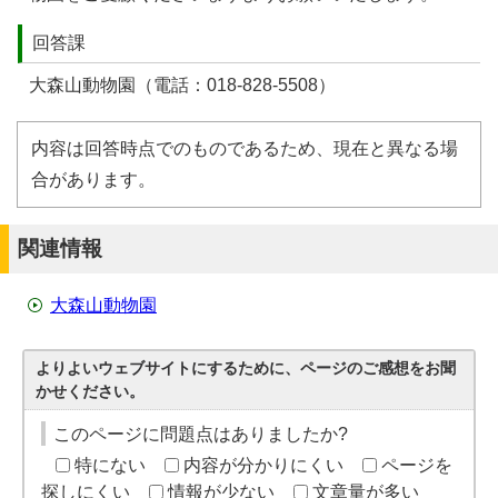
回答課
大森山動物園（電話：018-828-5508）
内容は回答時点でのものであるため、現在と異なる場
合があります。
関連情報
大森山動物園
よりよいウェブサイトにするために、ページのご感想をお聞
かせください。
このページに問題点はありましたか?
特にない
内容が分かりにくい
ページを
探しにくい
情報が少ない
文章量が多い