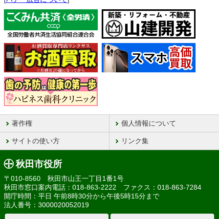
著作権
個人情報について
サイトの使い方
リンク集
秋田市役所
〒010-8560 秋田市山王一丁目1番1号
秋田市窓口案内電話：018-863-2222 ファクス：018-863-7284
開庁時間：平日 午前8時30分から午後5時15分まで
法人番号：3000020052019