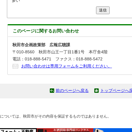
多い
送信
このページに関する
お問い合わせ
秋田市企画政策部 広報広聴課
〒010-8560 秋田市山王一丁目1番1号 本庁舎4階
電話：018-888-5471 ファクス：018-888-5472
お問い合わせは専用フォームをご利用ください。
前のページへ戻る
トップページへ
については、秋田市がその内容を保証するものではありません。