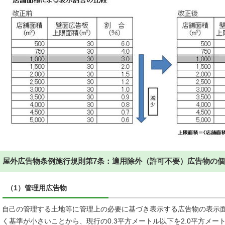
屋外広告物条例施行規則第7条：適用除外（許可不要）広告物の個
（1）管理用広告物
自己の管理する土地等に管理上の必要に基づき表示する広告物の表示
く基準が小さいことから、現行の0.3平方メートル以下を2.0平方メー