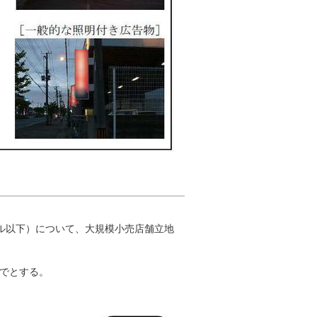
トル以下）について、大規模小売店舗立地
までとする。