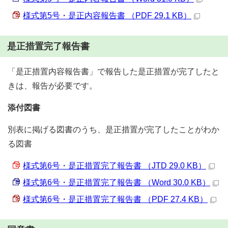
様式第5号・是正内容報告書 （PDF 29.1 KB）
是正措置完了報告書
「是正措置内容報告書」で報告した是正措置が完了したと
きは、報告が必要です。
添付図書
別表に掲げる図書のうち、是正措置が完了したことがわか
る図書
様式第6号・是正措置完了報告書 （JTD 29.0 KB）
様式第6号・是正措置完了報告書 （Word 30.0 KB）
様式第6号・是正措置完了報告書 （PDF 27.4 KB）