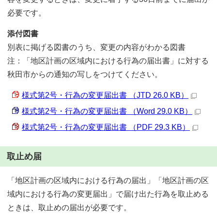
必要です。
添付図書
別表に掲げる図書のうち、変更の内容がわかる図書
注：「地区計画の区域内における行為の届出書」に対する
秋田市からの通知の写しをつけてください。
様式第2号・行為の変更届出書 （JTD 26.0 KB）
様式第2号・行為の変更届出書 （Word 29.0 KB）
様式第2号・行為の変更届出書 （PDF 29.3 KB）
取止め届
「地区計画の区域内における行為の届出」「地区計画の区
域内における行為の変更届出」で届け出た行為を取止める
ときは、取止めの届出が必要です。