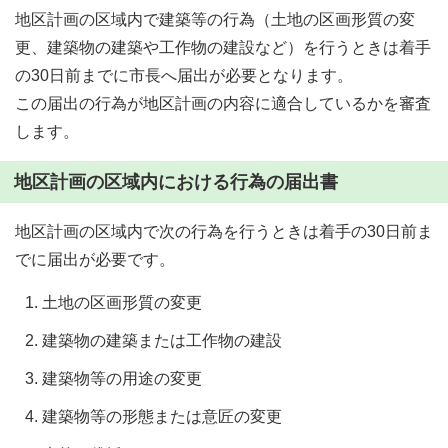
地区計画の区域内で建築等の行為（土地の区画形質の変
更、建築物の建築や工作物の建設など）を行うときは着手
の30日前までに市長へ届出が必要となります。
この届出の行為が地区計画の内容に適合しているかを審査
します。
地区計画の区域内における行為の届出書
地区計画の区域内で次の行為を行うときは着手の30日前ま
でに届出が必要です。
土地の区画形質の変更
建築物の建築または工作物の建設
建築物等の用途の変更
建築物等の形態または意匠の変更