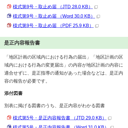
様式第9号・取止め届 （JTD 28.0 KB）
様式第9号・取止め届 （Word 30.0 KB）
様式第9号・取止め届 （PDF 25.9 KB）
是正内容報告書
「地区計画の区域内における行為の届出」「地区計画の区
域内における行為の変更届出」の内容が地区計画の内容に
適合せずに、是正指導の通知があった場合などは、是正内
容の報告が必要です。
添付図書
別表に掲げる図書のうち、是正内容がわかる図書
様式第5号・是正内容報告書 （JTD 29.0 KB）
様式第5号・是正内容報告書 （Word 31.0 KB）