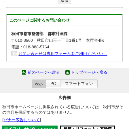
送信
このページに関する
お問い合わせ
秋田市都市整備部 都市計画課
〒010-8560 秋田市山王一丁目1番1号 本庁舎4階
電話：018-888-5764
お問い合わせは専用フォームをご利用ください。
前のページへ戻る
トップページへ戻る
表示
PC
スマートフォン
広告欄
秋田市ホームページに掲載されている広告については、秋田市がそ
の内容を保証するものではありません。
[
バナー広告について
]