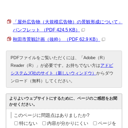
「屋外広告物（大規模広告物）の景観形成について」
パンフレット （PDF 424.5 KB）
秋田市景観計画（抜粋） （PDF 62.9 KB）
PDFファイルをご覧いただくには、「Adobe（R）
Reader（R）」が必要です。お持ちでない方は
アドビ
システムズ社のサイト（新しいウィンドウ）
からダウ
ンロード（無料）してください。
よりよいウェブサイトにするために、ページのご感想をお聞
かせください。
このページに問題点はありましたか?
特にない
内容が分かりにくい
ページを