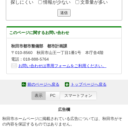
探しにくい
情報が少ない
文章量が多い
送信
このページに関する
お問い合わせ
秋田市都市整備部 都市計画課
〒010-8560 秋田市山王一丁目1番1号 本庁舎4階
電話：018-888-5764
お問い合わせは専用フォームをご利用ください。
前のページへ戻る
トップページへ戻る
表示
PC
スマートフォン
広告欄
秋田市ホームページに掲載されている広告については、秋田市がそ
の内容を保証するものではありません。