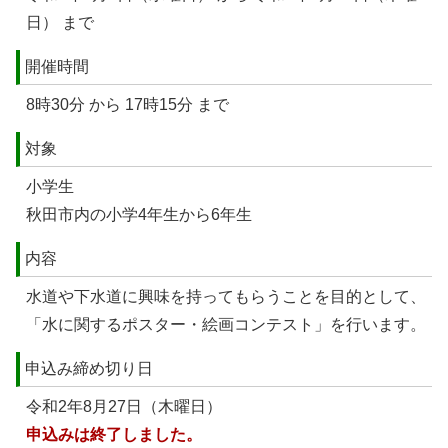
日） まで
開催時間
8時30分 から 17時15分 まで
対象
小学生
秋田市内の小学4年生から6年生
内容
水道や下水道に興味を持ってもらうことを目的として、
「水に関するポスター・絵画コンテスト」を行います。
申込み締め切り日
令和2年8月27日（木曜日）
申込みは終了しました。