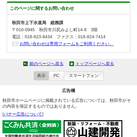
このページに関する
お問い合わせ
秋田市上下水道局 総務課
〒010-0945 秋田市川尻みよし町14-8 3階
電話：018-823-8434 ファクス：018-824-7414
お問い合わせは専用フォームをご利用ください。
前のページへ戻る
トップページへ戻る
表示
PC
スマートフォン
広告欄
秋田市ホームページに掲載されている広告については、秋田市がそ
の内容を保証するものではありません。
[
バナー広告について
]