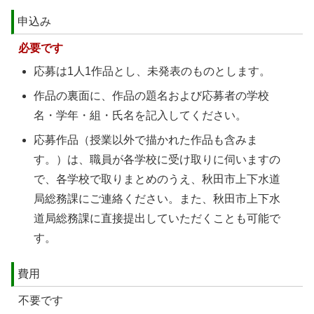
申込み
必要です
応募は1人1作品とし、未発表のものとします。
作品の裏面に、作品の題名および応募者の学校
名・学年・組・氏名を記入してください。
応募作品（授業以外で描かれた作品も含みま
す。）は、職員が各学校に受け取りに伺いますの
で、各学校で取りまとめのうえ、秋田市上下水道
局総務課にご連絡ください。また、秋田市上下水
道局総務課に直接提出していただくことも可能で
す。
費用
不要です