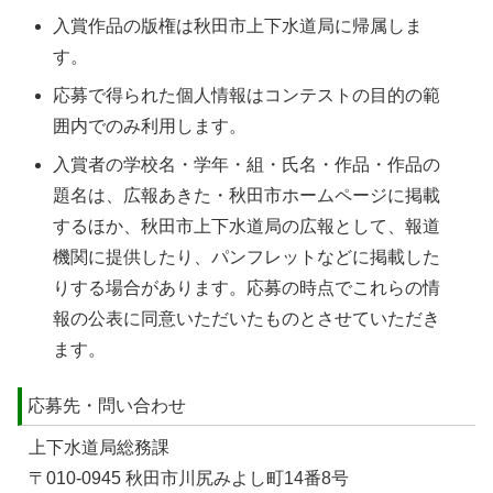
入賞作品の
版権
は秋田市上下水道局に帰属しま
す。
応募で得られた個人情報はコンテストの目的の範
囲内でのみ利用します。
入賞者の学校名・学年・組・氏名・作品・作品の
題名は、広報あきた・秋田市ホームページに掲載
するほか、秋田市上下水道局の広報として、報道
機関に提供したり、パンフレットなどに掲載した
りする場合があります。応募の時点でこれらの情
報の公表に同意いただいたものとさせていただき
ます。
応募先・問い合わせ
上下水道局総務課
〒010-0945 秋田市川尻みよし町14番8号