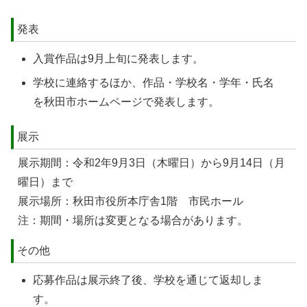
発表
入賞作品は9月上旬に発表します。
学校に連絡するほか、作品・学校名・学年・氏名
を秋田市ホームページで発表します。
展示
展示期間：令和2年9月3日（木曜日）から9月14日（月
曜日）まで
展示場所：秋田市役所本庁舎1階 市民ホール
注：期間・場所は変更となる場合があります。
その他
応募作品は展示終了後、学校を通じて返却しま
す。