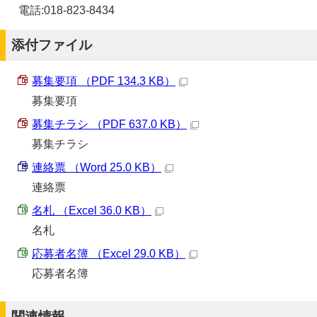
電話:018-823-8434
添付ファイル
募集要項 （PDF 134.3 KB）
募集要項
募集チラシ （PDF 637.0 KB）
募集チラシ
連絡票 （Word 25.0 KB）
連絡票
名札 （Excel 36.0 KB）
名札
応募者名簿 （Excel 29.0 KB）
応募者名簿
関連情報