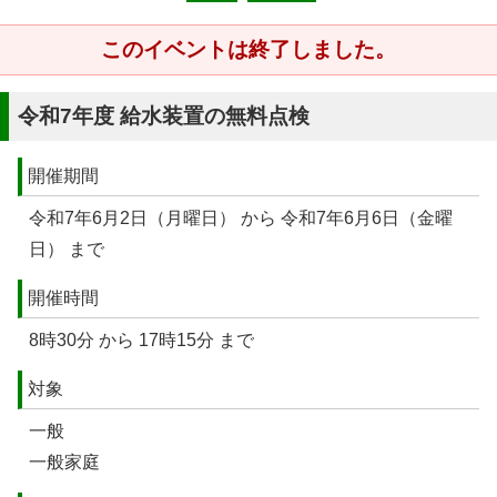
このイベントは終了しました。
令和7年度 給水装置の無料点検
開催期間
令和7年6月2日（月曜日） から 令和7年6月6日（金曜
日） まで
開催時間
8時30分 から 17時15分 まで
対象
一般
一般家庭