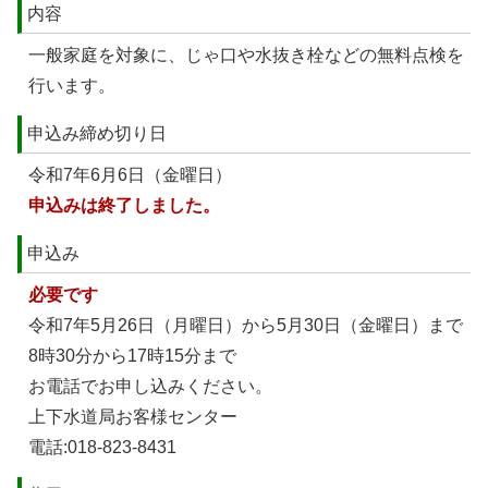
内容
一般家庭を対象に、じゃ口や水抜き栓などの無料点検を
行います。
申込み締め切り日
令和7年6月6日（金曜日）
申込みは終了しました。
申込み
必要です
令和7年5月26日（月曜日）から5月30日（金曜日）まで
8時30分から17時15分まで
お電話でお申し込みください。
上下水道局お客様センター
電話:018-823-8431