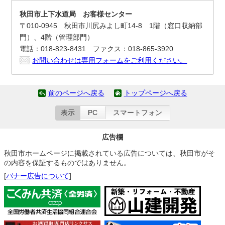
秋田市上下水道局 お客様センター
〒010-0945 秋田市川尻みよし町14-8 1階（窓口収納部
門）、4階（管理部門）
電話：018-823-8431 ファクス：018-865-3920
お問い合わせは専用フォームをご利用ください。
前のページへ戻る
トップページへ戻る
表示
PC
スマートフォン
広告欄
秋田市ホームページに掲載されている広告については、秋田市がそ
の内容を保証するものではありません。
[
バナー広告について
]