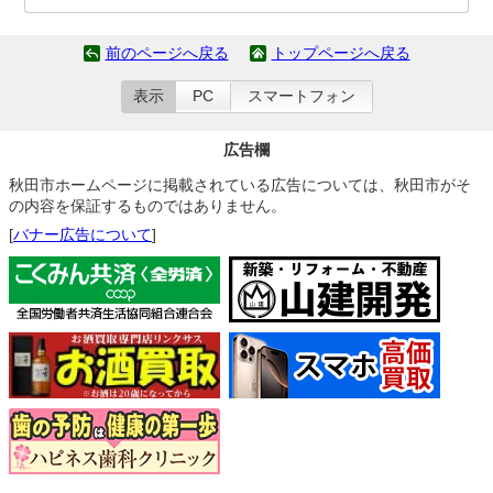
前のページへ戻る
トップページへ戻る
表示
PC
スマートフォン
広告欄
秋田市ホームページに掲載されている広告については、秋田市がそ
の内容を保証するものではありません。
[
バナー広告について
]