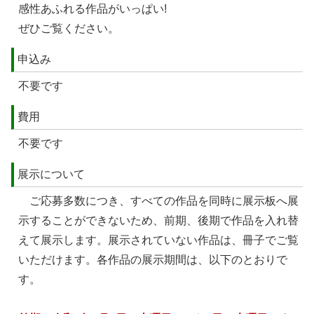
感性あふれる作品がいっぱい!
ぜひご覧ください。
申込み
不要です
費用
不要です
展示について
ご応募多数につき、すべての作品を同時に展示板へ展
示することができないため、前期、後期で作品を入れ替
えて展示します。展示されていない作品は、冊子でご覧
いただけます。各作品の展示期間は、以下のとおりで
す。