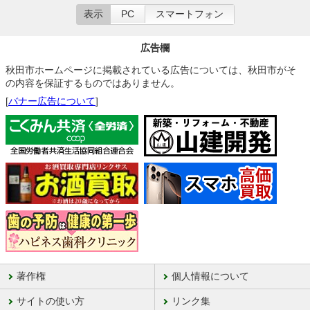
表示
PC
スマートフォン
広告欄
秋田市ホームページに掲載されている広告については、秋田市がそ
の内容を保証するものではありません。
[
バナー広告について
]
著作権
個人情報について
サイトの使い方
リンク集