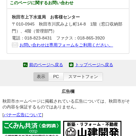
このページに関する
お問い合わせ
秋田市上下水道局 お客様センター
〒010-0945 秋田市川尻みよし町14-8 1階（窓口収納部
門）、4階（管理部門）
電話：018-823-8431 ファクス：018-865-3920
お問い合わせは専用フォームをご利用ください。
前のページへ戻る
トップページへ戻る
表示
PC
スマートフォン
広告欄
秋田市ホームページに掲載されている広告については、秋田市がそ
の内容を保証するものではありません。
[
バナー広告について
]