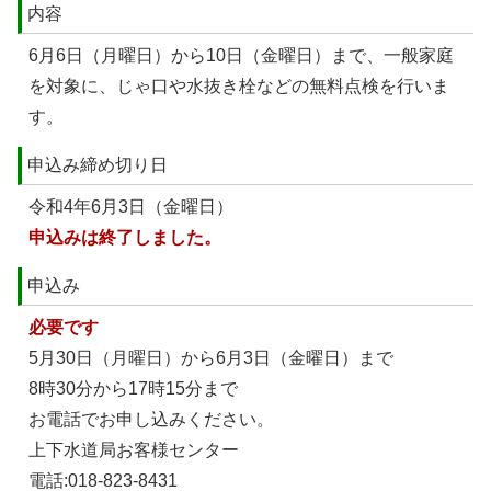
内容
6月6日（月曜日）から10日（金曜日）まで、一般家庭
を対象に、じゃ口や水抜き栓などの無料点検を行いま
す。
申込み締め切り日
令和4年6月3日（金曜日）
申込みは終了しました。
申込み
必要です
5月30日（月曜日）から6月3日（金曜日）まで
8時30分から17時15分まで
お電話でお申し込みください。
上下水道局お客様センター
電話:018-823-8431