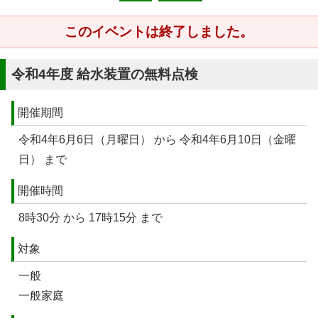
このイベントは終了しました。
令和4年度 給水装置の無料点検
開催期間
令和4年6月6日（月曜日） から 令和4年6月10日（金曜
日） まで
開催時間
8時30分 から 17時15分 まで
対象
一般
一般家庭