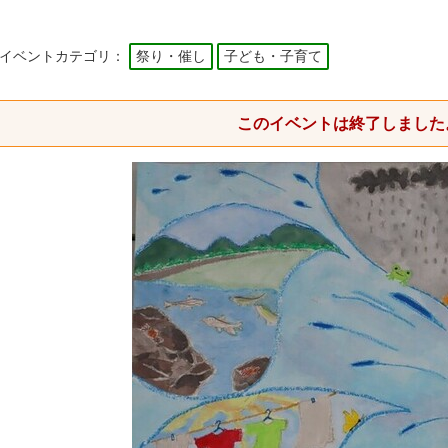
イベントカテゴリ：
祭り・催し
子ども・子育て
このイベントは終了しました