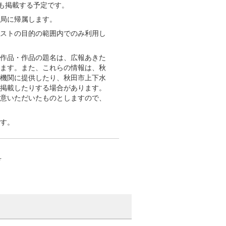
にも掲載する予定です。
局に帰属します。
ストの目的の範囲内でのみ利用し
作品・作品の題名は、広報あきた
ます。また、これらの情報は、秋
機関に提供したり、秋田市上下水
掲載したりする場合があります。
意いただいたものとしますので、
す。
号