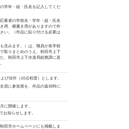
の学年・組・氏名を記入してくだ
応募者の学校名・学年・組・氏名
き用、横書き用がありますので作
さい。（作品に貼り付ける必要は
も含みます。）は、職員が各学校
で取りまとめのうえ、秋田市上下
た、秋田市上下水道局総務課に直
。
および佳作（10点程度）とします。
全員に参加賞を、作品の返却時に
9月に開催します。
でお知らせします。
秋田市ホームページにも掲載しま