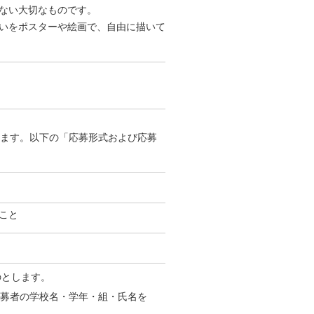
ない大切なものです。
いをポスターや絵画で、自由に描いて
します。以下の「応募形式および応募
こと
のとします。
募者の学校名・学年・組・氏名を