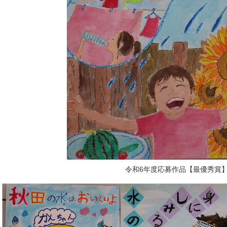
令和6年度応募作品【最優秀賞