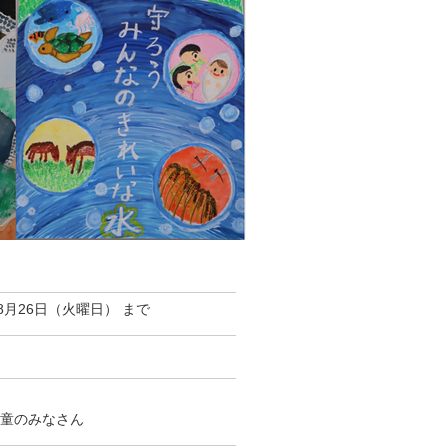
8月26日（火曜日） まで
児童のみなさん