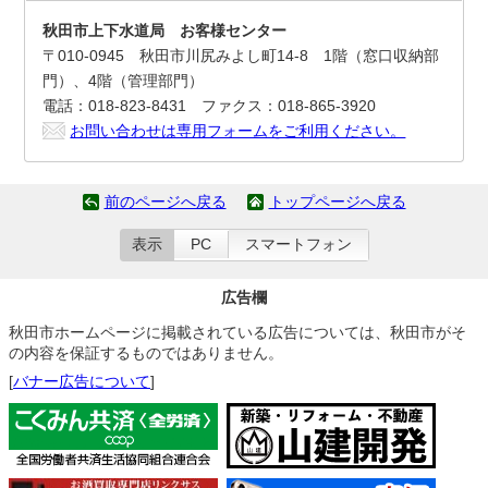
秋田市上下水道局 お客様センター
〒010-0945 秋田市川尻みよし町14-8 1階（窓口収納部
門）、4階（管理部門）
電話：018-823-8431 ファクス：018-865-3920
お問い合わせは専用フォームをご利用ください。
前のページへ戻る
トップページへ戻る
表示
PC
スマートフォン
広告欄
秋田市ホームページに掲載されている広告については、秋田市がそ
の内容を保証するものではありません。
[
バナー広告について
]