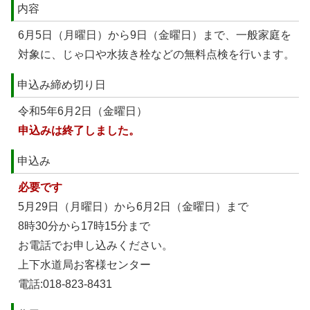
内容
6月5日（月曜日）から9日（金曜日）まで、一般家庭を
対象に、じゃ口や水抜き栓などの無料点検を行います。
申込み締め切り日
令和5年6月2日（金曜日）
申込みは終了しました。
申込み
必要です
5月29日（月曜日）から6月2日（金曜日）まで
8時30分から17時15分まで
お電話でお申し込みください。
上下水道局お客様センター
電話:018-823-8431