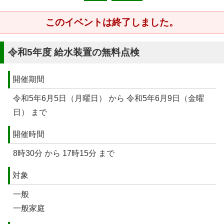
このイベントは終了しました。
令和5年度 給水装置の無料点検
開催期間
令和5年6月5日（月曜日） から 令和5年6月9日（金曜
日） まで
開催時間
8時30分 から 17時15分 まで
対象
一般
一般家庭