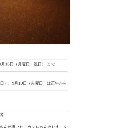
9月16日（月曜日・祝日） まで
日）、9月10日（火曜日）は正午から
者
さんが描いた「カンちゃんぬりえ」を