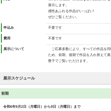
展示します。
感性あふれる作品がいっぱい!
ぜひご覧ください。
申込み
不要です
費用
不要です
展示について
ご応募多数により、すべての作品を同
ため、前期、後期で作品を入れ替えて展
冊子でご覧いただけます。
展示スケジュール
前期
令和6年9月2日（月曜日）から9日（月曜日）まで