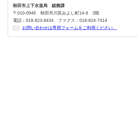
秋田市上下水道局 総務課
〒010-0945 秋田市川尻みよし町14-8 3階
電話：018-823-8434 ファクス：018-824-7414
お問い合わせは専用フォームをご利用ください。