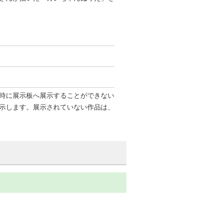
時に展示板へ展示することができない
示します。展示されていない作品は、