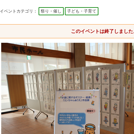
イベントカテゴリ：
祭り・催し
子ども・子育て
このイベントは終了しました