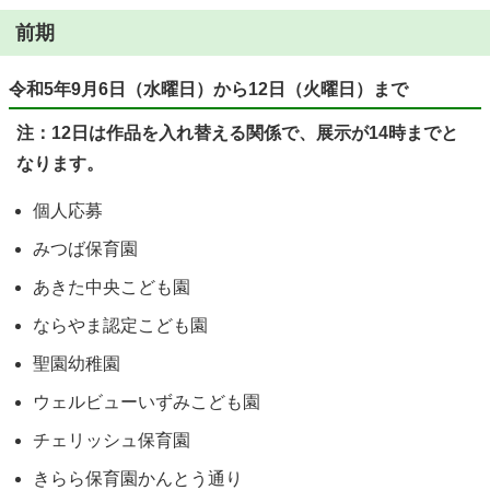
前期
令和5年9月6日（水曜日）から12日（火曜日）まで
注：12日は作品を入れ替える関係で、展示が14時までと
なります。
個人応募
みつば保育園
あきた中央こども園
ならやま認定こども園
聖園幼稚園
ウェルビューいずみこども園
チェリッシュ保育園
きらら保育園かんとう通り