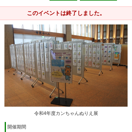
このイベントは終了しました。
令和4年度カンちゃんぬりえ展
開催期間