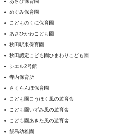
あさひ保育園
めぐみ保育園
こどものくに保育園
あさひかわこども園
秋田駅東保育園
秋田認定こども園ひまわりこども園
シエル2号館
寺内保育所
さくらんぼ保育園
こども園こうほく風の遊育舎
こども園いずみ風の遊育舎
こども園あきた風の遊育舎
飯島幼稚園