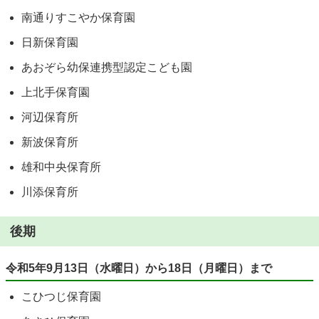
南通りすこやか保育園
日新保育園
あおぞら幼保連携型認定こども園
上北手保育園
河辺保育所
新波保育所
雄和中央保育所
川添保育所
後期
令和5年9月13日（水曜日）から18日（月曜日）まで
こひつじ保育園