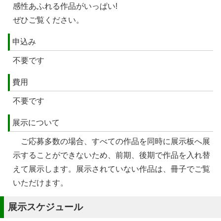
感性あふれる作品がいっぱい!
ぜひご覧ください。
申込み
不要です
費用
不要です
展示について
ご応募多数の場合、すべての作品を同時に展示板へ展
示することができないため、前期、後期で作品を入れ替
えて展示します。展示されていない作品は、冊子でご覧
いただけます。
展示スケジュール