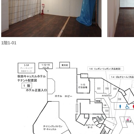
1階1-01