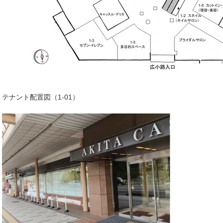
テナント配置図（1-01）