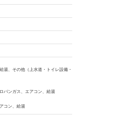
給湯、その他（上水道・トイレ設備・
ロパンガス、エアコン、給湯
アコン、給湯