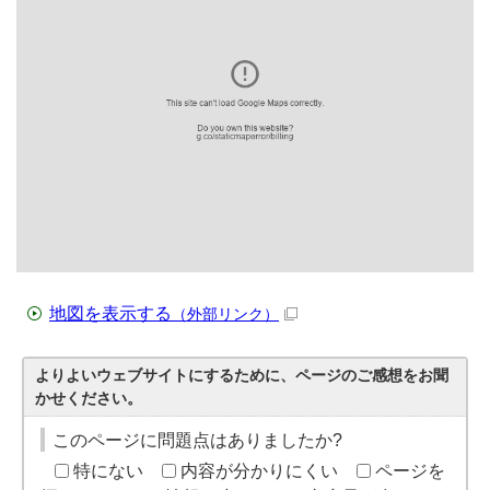
地図を表示する
（外部リンク）
よりよいウェブサイトにするために、ページのご感想をお聞
かせください。
このページに問題点はありましたか?
特にない
内容が分かりにくい
ページを