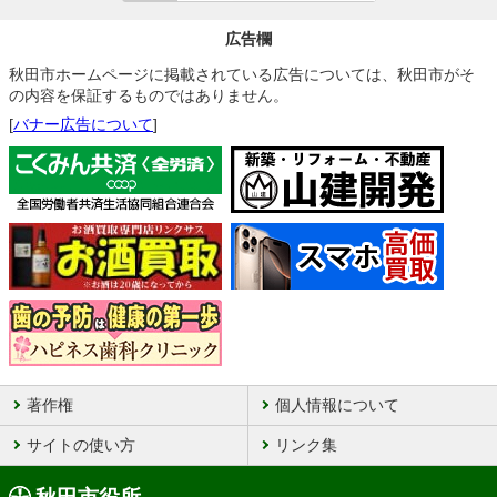
広告欄
秋田市ホームページに掲載されている広告については、秋田市がそ
の内容を保証するものではありません。
[
バナー広告について
]
著作権
個人情報について
サイトの使い方
リンク集