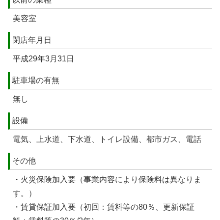
美容室
閉店年月日
平成29年3月31日
駐車場の有無
無し
設備
電気、上水道、下水道、トイレ設備、都市ガス、電話
その他
・火災保険加入要（事業内容により保険料は異なりま
す。）
・賃貸保証加入要（初回：賃料等の80％、更新保証