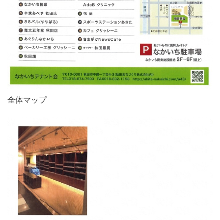
全体マップ