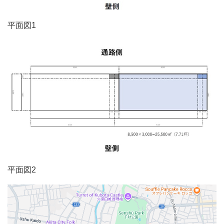
平面図1
平面図2