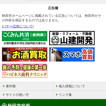
広告欄
秋田市ホームページに掲載されている広告については、秋田市がそ
の内容を保証するものではありません。
[
バナー広告について
]
著作権
個人情報について
サイトの使い方
リンク集
秋田市役所