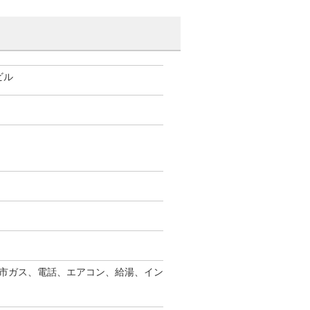
ビル
市ガス、電話、エアコン、給湯、イン