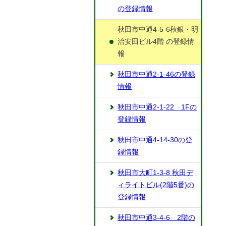
の登録情報
秋田市中通4-5-6秋銀・明
治安田ビル4階 の登録情
報
秋田市中通2-1-46の登録
情報
秋田市中通2-1-22 1Fの
登録情報
秋田市中通4-14-30の登
録情報
秋田市大町1-3-8 秋田デ
ィライトビル(2階5番)の
登録情報
秋田市中通3-4-6 2階の