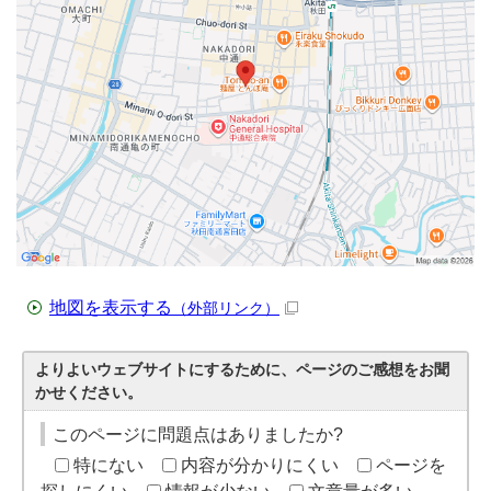
地図を表示する
（外部リンク）
よりよいウェブサイトにするために、ページのご感想をお聞
かせください。
このページに問題点はありましたか?
特にない
内容が分かりにくい
ページを