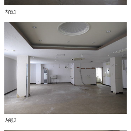
内観1
内観2