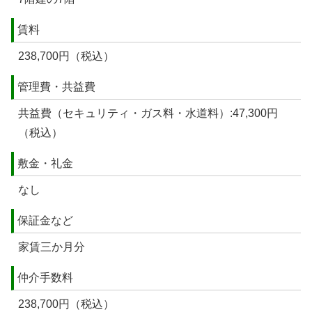
賃料
238,700円（税込）
管理費・共益費
共益費（セキュリティ・ガス料・水道料）:47,300円
（税込）
敷金・礼金
なし
保証金など
家賃三か月分
仲介手数料
238,700円（税込）