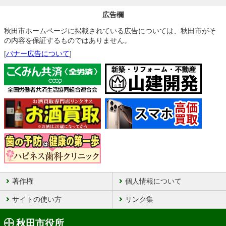
広告欄
秋田市ホームページに掲載されている広告については、秋田市がそ
の内容を保証するものではありません。
[
バナー広告について
]
著作権
個人情報について
サイトの使い方
リンク集
秋田市役所