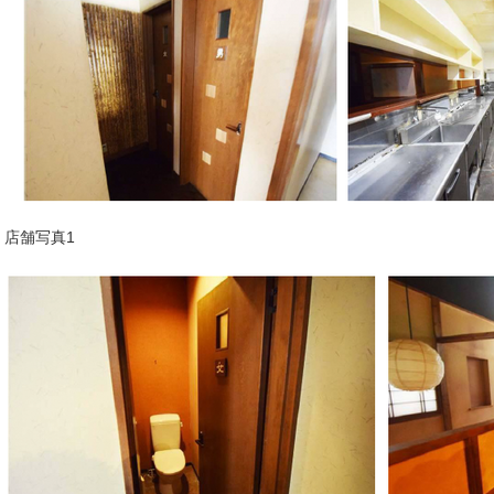
店舗写真1