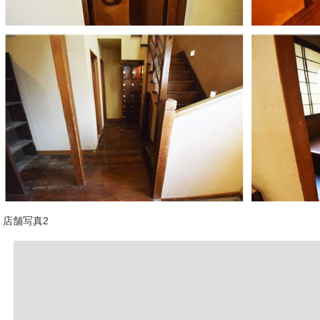
店舗写真2