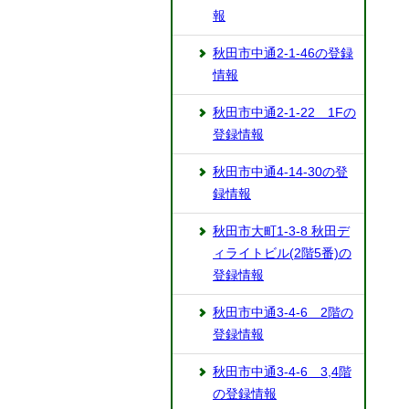
報
秋田市中通2-1-46の登録
情報
秋田市中通2-1-22 1Fの
登録情報
秋田市中通4-14-30の登
録情報
秋田市大町1-3-8 秋田デ
ィライトビル(2階5番)の
登録情報
秋田市中通3-4-6 2階の
登録情報
秋田市中通3-4-6 3,4階
の登録情報