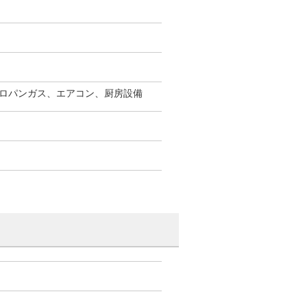
ロパンガス、エアコン、厨房設備