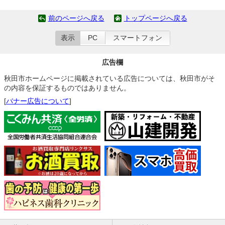
前のページへ戻る
トップページへ戻る
表示
PC
スマートフォン
広告欄
秋田市ホームページに掲載されている広告については、秋田市がそ
の内容を保証するものではありません。
[
バナー広告について
]