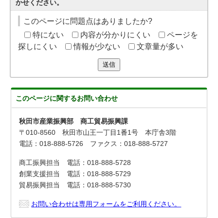
かせください。
このページに問題点はありましたか?
特にない
内容が分かりにくい
ページを
探しにくい
情報が少ない
文章量が多い
送信
このページに関する
お問い合わせ
秋田市産業振興部 商工貿易振興課
〒010-8560 秋田市山王一丁目1番1号 本庁舎3階
電話：018-888-5726 ファクス：018-888-5727
商工振興担当 電話：018-888-5728
創業支援担当 電話：018-888-5729
貿易振興担当 電話：018-888-5730
お問い合わせは専用フォームをご利用ください。