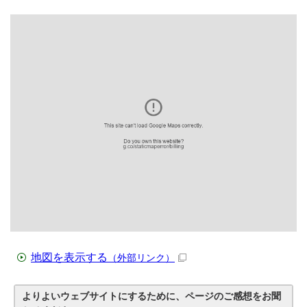
地図を表示する
（外部リンク）
よりよいウェブサイトにするために、ページのご感想をお聞