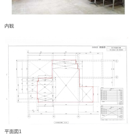
内観
平面図1