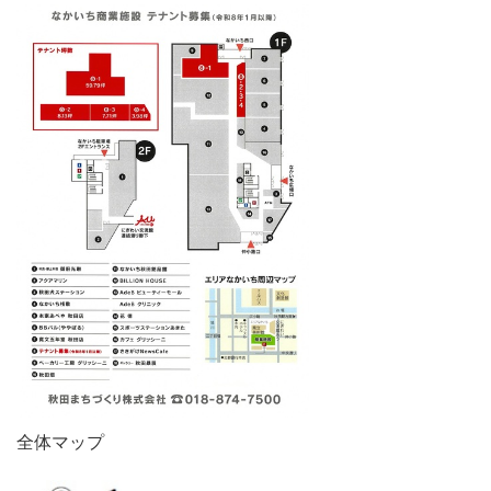
全体マップ