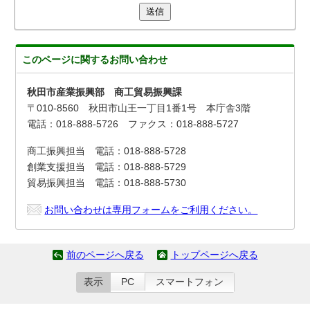
送信
このページに関する
お問い合わせ
秋田市産業振興部 商工貿易振興課
〒010-8560 秋田市山王一丁目1番1号 本庁舎3階
電話：018-888-5726 ファクス：018-888-5727
商工振興担当 電話：018-888-5728
創業支援担当 電話：018-888-5729
貿易振興担当 電話：018-888-5730
お問い合わせは専用フォームをご利用ください。
前のページへ戻る
トップページへ戻る
表示
PC
スマートフォン