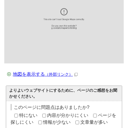
地図を表示する
（外部リンク）
よりよいウェブサイトにするために、ページのご感想をお聞
かせください。
このページに問題点はありましたか?
特にない
内容が分かりにくい
ページを
探しにくい
情報が少ない
文章量が多い