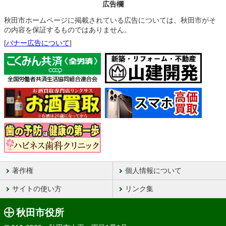
広告欄
秋田市ホームページに掲載されている広告については、秋田市がそ
の内容を保証するものではありません。
[
バナー広告について
]
著作権
個人情報について
サイトの使い方
リンク集
秋田市役所