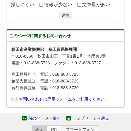
探しにくい
情報が少ない
文章量が多い
送信
このページに関する
お問い合わせ
秋田市産業振興部 商工貿易振興課
〒010-8560 秋田市山王一丁目1番1号 本庁舎3階
電話：018-888-5726 ファクス：018-888-5727
商工振興担当 電話：018-888-5728
創業支援担当 電話：018-888-5729
貿易振興担当 電話：018-888-5730
お問い合わせは専用フォームをご利用ください。
前のページへ戻る
トップページへ戻る
表示
PC
スマートフォン