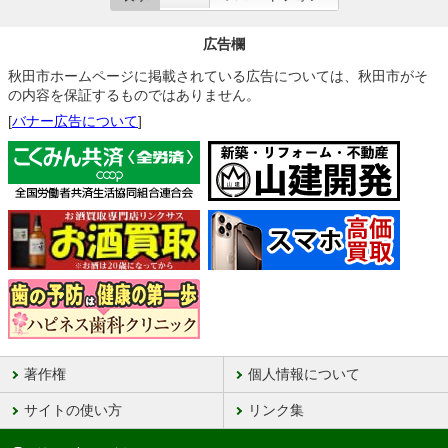
広告欄
秋田市ホームページに掲載されている広告については、秋田市がそ
の内容を保証するものではありません。
[
バナー広告について
]
著作権
個人情報について
サイトの使い方
リンク集