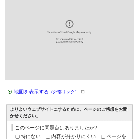
地図を表示する
（外部リンク）
よりよいウェブサイトにするために、ページのご感想をお聞
かせください。
このページに問題点はありましたか?
特にない
内容が分かりにくい
ページを