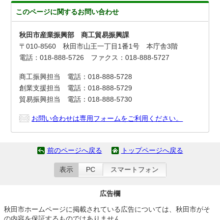
このページに関する
お問い合わせ
秋田市産業振興部 商工貿易振興課
〒010-8560 秋田市山王一丁目1番1号 本庁舎3階
電話：018-888-5726 ファクス：018-888-5727
商工振興担当 電話：018-888-5728
創業支援担当 電話：018-888-5729
貿易振興担当 電話：018-888-5730
お問い合わせは専用フォームをご利用ください。
前のページへ戻る
トップページへ戻る
表示
PC
スマートフォン
広告欄
秋田市ホームページに掲載されている広告については、秋田市がそ
の内容を保証するものではありません。