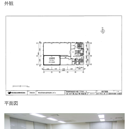
外観
平面図