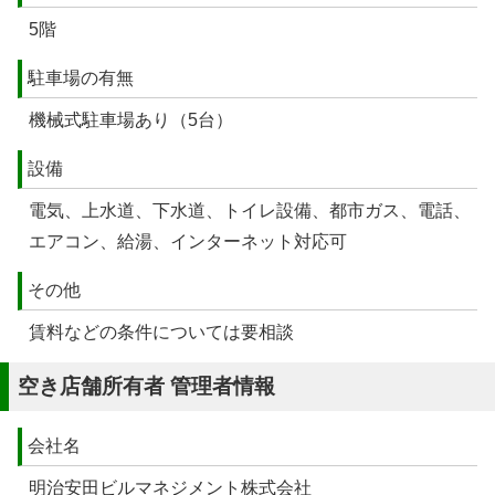
5階
駐車場の有無
機械式駐車場あり（5台）
設備
電気、上水道、下水道、トイレ設備、都市ガス、電話、
エアコン、給湯、インターネット対応可
その他
賃料などの条件については要相談
空き店舗所有者 管理者情報
会社名
明治安田ビルマネジメント株式会社