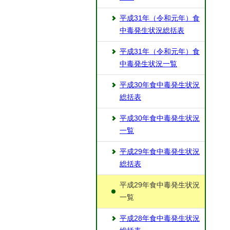
平成31年（令和元年）食
中毒発生状況総括表
平成31年（令和元年）食
中毒発生状況一覧
平成30年食中毒発生状況
総括表
平成30年食中毒発生状況
一覧
平成29年食中毒発生状況
総括表
平成29年食中毒発生状況
一覧
平成28年食中毒発生状況