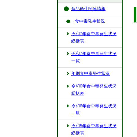
食品衛生関連情報
食中毒発生状況
令和7年食中毒発生状況
総括表
令和7年食中毒発生状況
一覧
年別食中毒発生状況
令和6年食中毒発生状況
総括表
令和6年食中毒発生状況
一覧
令和5年食中毒発生状況
総括表