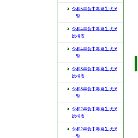
令和5年食中毒発生状況
一覧
令和4年食中毒発生状況
総括表
令和4年食中毒発生状況
一覧
令和3年食中毒発生状況
総括表
令和3年食中毒発生状況
一覧
令和2年食中毒発生状況
総括表
令和2年食中毒発生状況
一覧