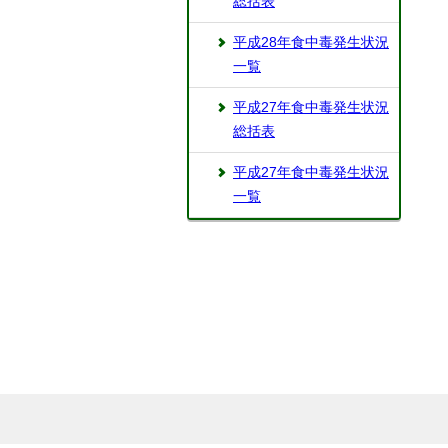
総括表
平成28年食中毒発生状況
一覧
平成27年食中毒発生状況
総括表
平成27年食中毒発生状況
一覧