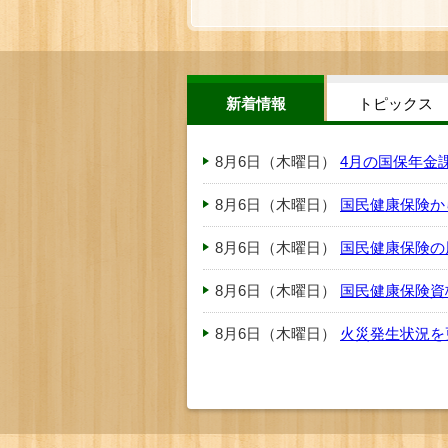
新着情報
トピックス
8月6日（木曜日）
4月の国保年金
8月6日（木曜日）
国民健康保険か
8月6日（木曜日）
国民健康保険の
8月6日（木曜日）
国民健康保険資
8月6日（木曜日）
火災発生状況を