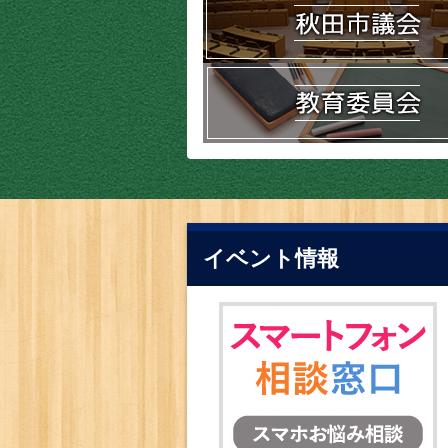
イベント情報