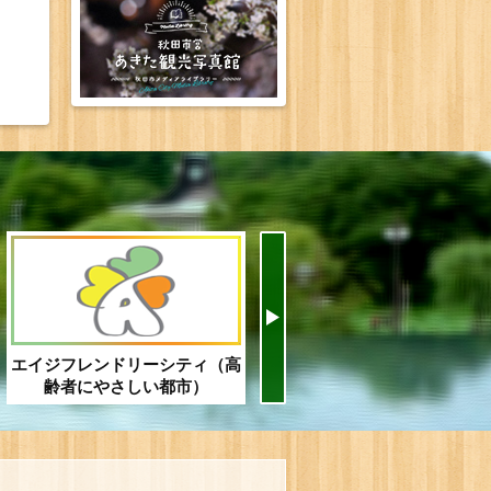
エイジフレンドリーシティ（高
秋田市住宅情報ネットワーク
齢者にやさしい都市）