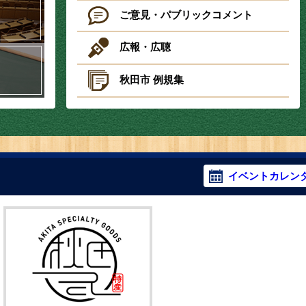
ご意見・パブリックコメント
広報・広聴
秋田市 例規集
イベントカレン