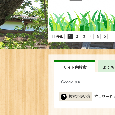
サイト内検索
よくあ
検索の使い方
注目ワード