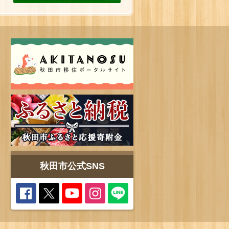
秋田市公式SNS