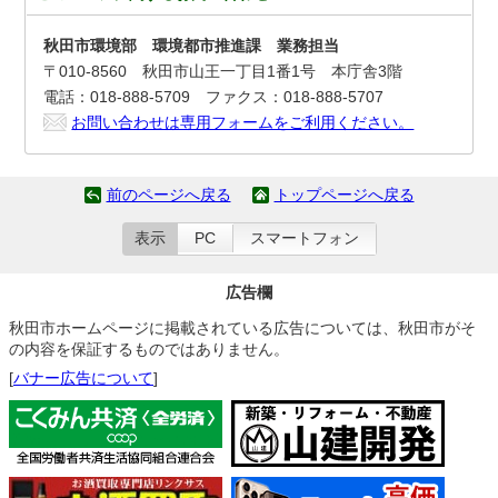
秋田市環境部 環境都市推進課 業務担当
〒010-8560 秋田市山王一丁目1番1号 本庁舎3階
電話：018-888-5709 ファクス：018-888-5707
お問い合わせは専用フォームをご利用ください。
前のページへ戻る
トップページへ戻る
表示
PC
スマートフォン
広告欄
秋田市ホームページに掲載されている広告については、秋田市がそ
の内容を保証するものではありません。
[
バナー広告について
]