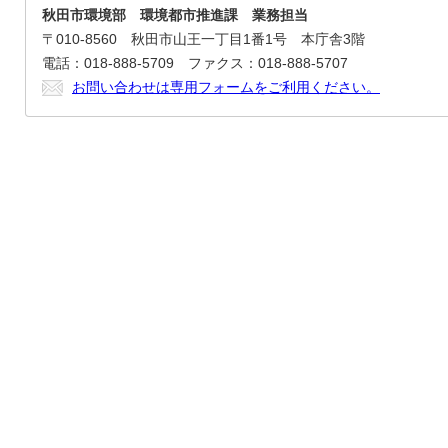
秋田市環境部 環境都市推進課 業務担当
〒010-8560 秋田市山王一丁目1番1号 本庁舎3階
電話：018-888-5709 ファクス：018-888-5707
お問い合わせは専用フォームをご利用ください。