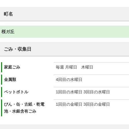
町名
桜ガ丘
ごみ・収集日
家庭ごみ
毎週 月曜日 木曜日
金属類
4回目の水曜日
ペットボトル
1回目の水曜日 3回目の水曜日
びん・缶・古紙・乾電
1回目の金曜日 3回目の金曜日
池・水銀含有ごみ