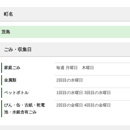
町名
茨島
ごみ・収集日
家庭ごみ
毎週 月曜日 木曜日
金属類
2回目の水曜日
ペットボトル
1回目の水曜日 3回目の水曜日
びん・缶・古紙・乾電
2回目の金曜日 4回目の金曜日
池・水銀含有ごみ