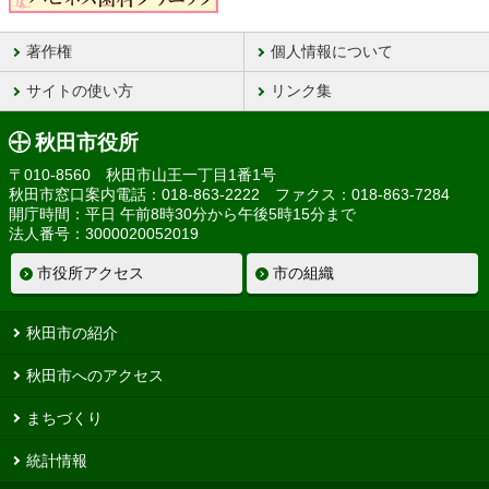
著作権
個人情報について
サイトの使い方
リンク集
秋田市役所
〒010-8560 秋田市山王一丁目1番1号
秋田市窓口案内電話：018-863-2222 ファクス：018-863-7284
開庁時間：平日 午前8時30分から午後5時15分まで
法人番号：3000020052019
市役所アクセス
市の組織
秋田市の紹介
秋田市へのアクセス
まちづくり
統計情報