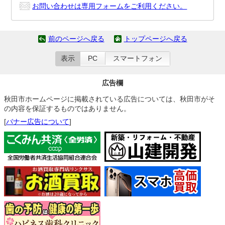
お問い合わせは専用フォームをご利用ください。
前のページへ戻る
トップページへ戻る
表示
PC
スマートフォン
広告欄
秋田市ホームページに掲載されている広告については、秋田市がそ
の内容を保証するものではありません。
[
バナー広告について
]