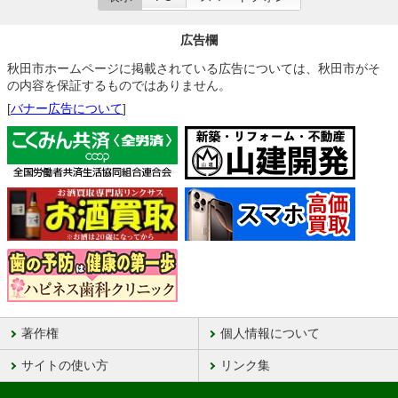
広告欄
秋田市ホームページに掲載されている広告については、秋田市がそ
の内容を保証するものではありません。
[
バナー広告について
]
著作権
個人情報について
サイトの使い方
リンク集