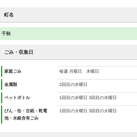
町名
千秋
ごみ・収集日
家庭ごみ
毎週 月曜日 木曜日
金属類
2回目の水曜日
ペットボトル
1回目の水曜日 3回目の水曜日
びん・缶・古紙・乾電
1回目の火曜日 3回目の火曜日
池・水銀含有ごみ