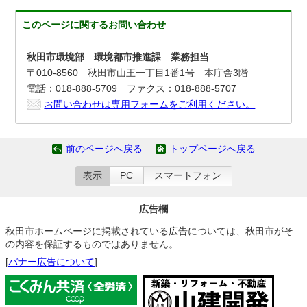
このページに関する
お問い合わせ
秋田市環境部 環境都市推進課 業務担当
〒010-8560 秋田市山王一丁目1番1号 本庁舎3階
電話：018-888-5709 ファクス：018-888-5707
お問い合わせは専用フォームをご利用ください。
前のページへ戻る
トップページへ戻る
表示
PC
スマートフォン
広告欄
秋田市ホームページに掲載されている広告については、秋田市がそ
の内容を保証するものではありません。
[
バナー広告について
]