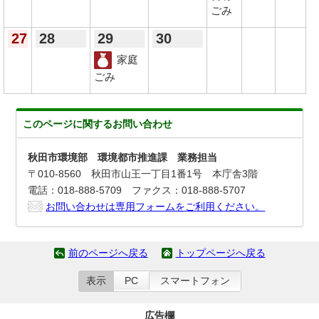
ごみ
27
28
29
30
家庭
ごみ
このページに関する
お問い合わせ
秋田市環境部 環境都市推進課 業務担当
〒010-8560 秋田市山王一丁目1番1号 本庁舎3階
電話：018-888-5709 ファクス：018-888-5707
お問い合わせは専用フォームをご利用ください。
前のページへ戻る
トップページへ戻る
表示
PC
スマートフォン
広告欄