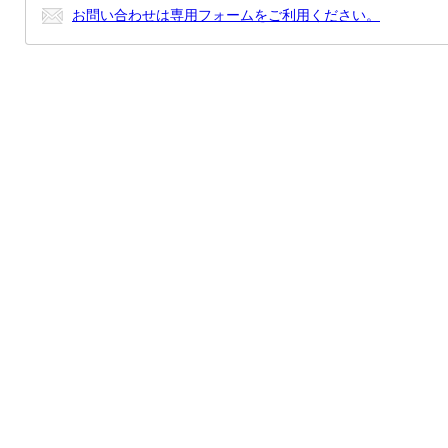
お問い合わせは専用フォームをご利用ください。