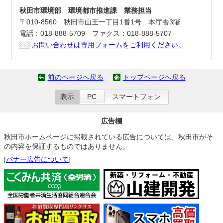
秋田市環境部 環境都市推進課 業務担当
〒010-8560 秋田市山王一丁目1番1号 本庁舎3階
電話：018-888-5709 ファクス：018-888-5707
お問い合わせは専用フォームをご利用ください。
前のページへ戻る
トップページへ戻る
表示
PC
スマートフォン
広告欄
秋田市ホームページに掲載されている広告については、秋田市がそ
の内容を保証するものではありません。
[
バナー広告について
]