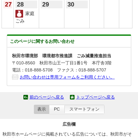
27
28
29
30
家庭
ごみ
このページに関する
お問い合わせ
秋田市環境部 環境都市推進課 ごみ減量推進担当
〒010-8560 秋田市山王一丁目1番1号 本庁舎3階
電話：018-888-5708 ファクス：018-888-5707
お問い合わせは専用フォームをご利用ください。
前のページへ戻る
トップページへ戻る
表示
PC
スマートフォン
広告欄
秋田市ホームページに掲載されている広告については、秋田市がそ