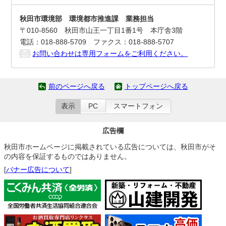
秋田市環境部 環境都市推進課 業務担当
〒010-8560 秋田市山王一丁目1番1号 本庁舎3階
電話：018-888-5709 ファクス：018-888-5707
お問い合わせは専用フォームをご利用ください。
前のページへ戻る
トップページへ戻る
表示
PC
スマートフォン
広告欄
秋田市ホームページに掲載されている広告については、秋田市がそ
の内容を保証するものではありません。
[
バナー広告について
]