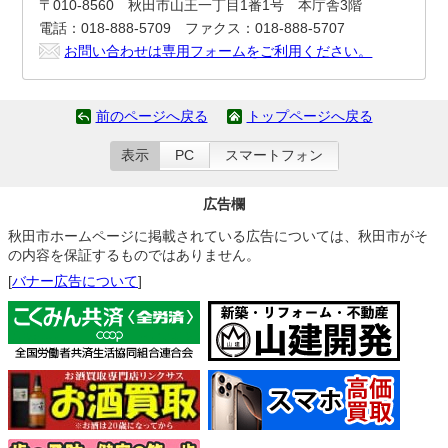
〒010-8560 秋田市山王一丁目1番1号 本庁舎3階
電話：018-888-5709 ファクス：018-888-5707
お問い合わせは専用フォームをご利用ください。
前のページへ戻る
トップページへ戻る
表示
PC
スマートフォン
広告欄
秋田市ホームページに掲載されている広告については、秋田市がそ
の内容を保証するものではありません。
[
バナー広告について
]