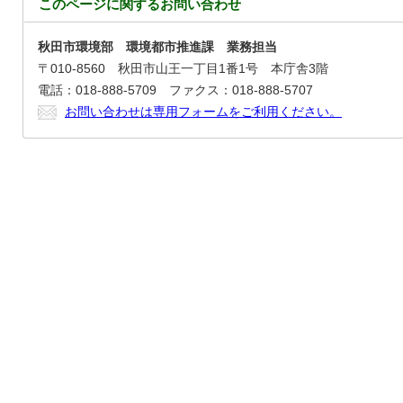
このページに関する
お問い合わせ
秋田市環境部 環境都市推進課 業務担当
〒010-8560 秋田市山王一丁目1番1号 本庁舎3階
電話：018-888-5709 ファクス：018-888-5707
お問い合わせは専用フォームをご利用ください。