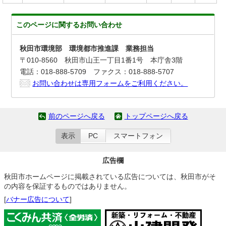
このページに関する
お問い合わせ
秋田市環境部 環境都市推進課 業務担当
〒010-8560 秋田市山王一丁目1番1号 本庁舎3階
電話：018-888-5709 ファクス：018-888-5707
お問い合わせは専用フォームをご利用ください。
前のページへ戻る
トップページへ戻る
表示
PC
スマートフォン
広告欄
秋田市ホームページに掲載されている広告については、秋田市がそ
の内容を保証するものではありません。
[
バナー広告について
]