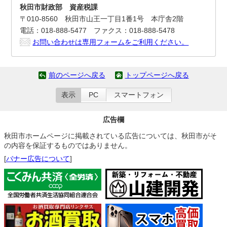
秋田市財政部 資産税課
〒010-8560 秋田市山王一丁目1番1号 本庁舎2階
電話：018-888-5477 ファクス：018-888-5478
お問い合わせは専用フォームをご利用ください。
前のページへ戻る
トップページへ戻る
表示
PC
スマートフォン
広告欄
秋田市ホームページに掲載されている広告については、秋田市がそ
の内容を保証するものではありません。
[
バナー広告について
]