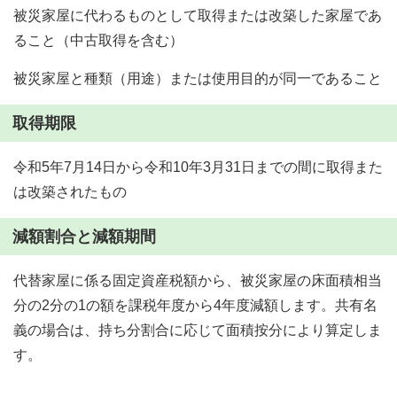
被災家屋に代わるものとして取得または改築した家屋であ
ること（中古取得を含む）
被災家屋と種類（用途）または使用目的が同一であること
取得期限
令和5年7月14日から令和10年3月31日までの間に取得また
は改築されたもの
減額割合と減額期間
代替家屋に係る固定資産税額から、被災家屋の床面積相当
分の2分の1の額を課税年度から4年度減額します。共有名
義の場合は、持ち分割合に応じて面積按分により算定しま
す。