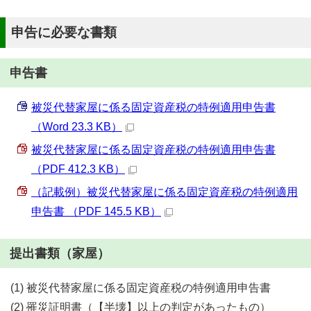
申告に必要な書類
申告書
被災代替家屋に係る固定資産税の特例適用申告書
（Word 23.3 KB）
被災代替家屋に係る固定資産税の特例適用申告書
（PDF 412.3 KB）
（記載例）被災代替家屋に係る固定資産税の特例適用
申告書 （PDF 145.5 KB）
提出書類（家屋）
(1) 被災代替家屋に係る固定資産税の特例適用申告書
(2) 罹災証明書（【半壊】以上の判定があったもの）