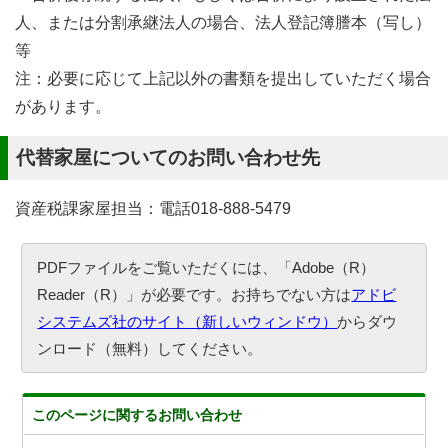
人、または分割承継法人の場合、法人登記簿謄本（写し）
等
注：必要に応じて上記以外の書類を提出していただく場合
があります。
代替家屋についてのお問い合わせ先
資産税課家屋担当：電話018-888-5479
PDFファイルをご覧いただくには、「Adobe（R）
Reader（R）」が必要です。お持ちでない方は
アドビ
システムズ社のサイト（新しいウィンドウ）
からダウ
ンロード（無料）してください。
このページに関する
お問い合わせ