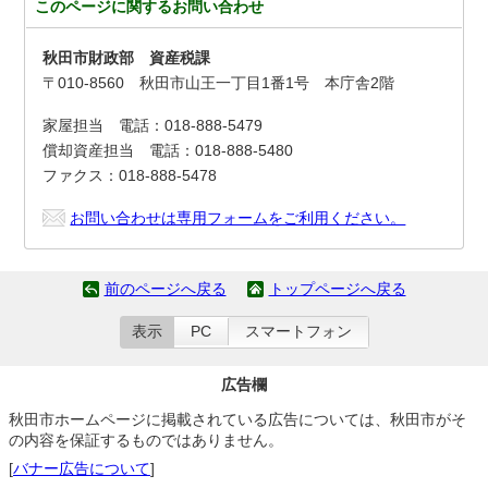
このページに関する
お問い合わせ
秋田市財政部 資産税課
〒010-8560 秋田市山王一丁目1番1号 本庁舎2階
家屋担当 電話：018-888-5479
償却資産担当 電話：018-888-5480
ファクス：018-888-5478
お問い合わせは専用フォームをご利用ください。
前のページへ戻る
トップページへ戻る
表示
PC
スマートフォン
広告欄
秋田市ホームページに掲載されている広告については、秋田市がそ
の内容を保証するものではありません。
[
バナー広告について
]