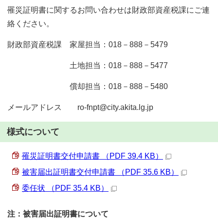
罹災証明書に関するお問い合わせは財政部資産税課にご連
絡ください。
財政部資産税課 家屋担当：018－888－5479
土地担当：018－888－5477
償却担当：018－888－5480
メールアドレス ro-fnpt@city.akita.lg.jp
様式について
罹災証明書交付申請書 （PDF 39.4 KB）
被害届出証明書交付申請書 （PDF 35.6 KB）
委任状 （PDF 35.4 KB）
注：被害届出証明書について