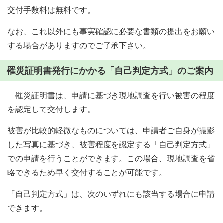
交付手数料は無料です。
なお、これ以外にも事実確認に必要な書類の提出をお願い
する場合がありますのでご了承下さい。
罹災証明書発行にかかる「自己判定方式」のご案内
罹災証明書は、申請に基づき現地調査を行い被害の程度
を認定して交付します。
被害が比較的軽微なものについては、申請者ご自身が撮影
した写真に基づき、被害程度を認定する「自己判定方式」
での申請を行うことができます。この場合、現地調査を省
略できるため早く交付することが可能です。
「自己判定方式」は、次のいずれにも該当する場合に申請
できます。