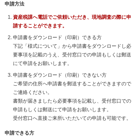
申請方法
資産税課へ電話でご依頼いただき、現地調査の際に申
請することができます。
申請書をダウンロード（印刷）できる方
下記「様式について」から申請書をダウンロードし必
要事項を記載のうえ、受付窓口での申請もしくは郵送
にて申請をお願いします。
申請書をダウンロード（印刷）できない方
ご希望の住所へ申請書を郵送することができますので
ご連絡ください。
書類が届きましたら必要事項を記載し、受付窓口での
申請もしくは郵送にて申請をお願いします。
受付窓口へ直接ご来所いただいての申請も可能です。
申請できる方