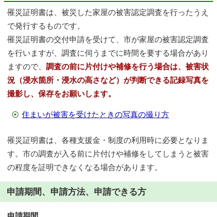
罹災証明書は、被災した家屋の被害認定調査を行ったうえ
で発行するものです。
罹災証明書の交付申請を受けて、市が家屋の被害認定調査
を行いますが、調査に伺うまでに時間を要する場合があり
ますので、
調査の前に片付けや補修を行う場合は、被害状
況（浸水箇所・浸水の高さなど）が判断できる記録写真を
撮影し、保存をお願いします。
住まいが被害を受けたときの写真の撮り方
罹災証明書は、各種支援金・制度の利用時に必要となりま
す。市の調査が入る前に片付けや補修をしてしまうと被害
の程度を証明できなくなる場合があります。
申請期間、申請方法、申請できる方
申請期間