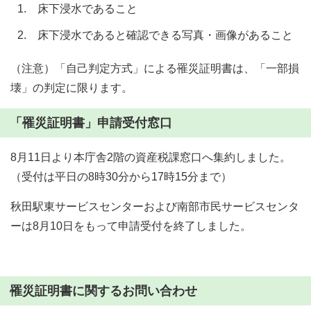
床下浸水であること
床下浸水であると確認できる写真・画像があること
（注意）「自己判定方式」による罹災証明書は、「一部損
壊」の判定に限ります。
「罹災証明書」申請受付窓口
8月11日より本庁舎2階の資産税課窓口へ集約しました。
（受付は平日の8時30分から17時15分まで）
秋田駅東サービスセンターおよび南部市民サービスセンタ
ーは8月10日をもって申請受付を終了しました。
罹災証明書に関するお問い合わせ