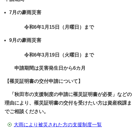
7月の豪雨災害
令和6年1月15日（月曜日）まで
9月の豪雨災害
令和6年3月19日（火曜日）まで
申請期間は災害発生日から6カ月
【罹災証明書の交付申請について】
「秋田市の支援制度の申請に罹災証明書が必要」などの
理由により、罹災証明書の交付を受けたい方は資産税課ま
でご相談ください。
大雨により被災された方の支援制度一覧