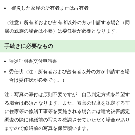
罹災した家屋の所有者または占有者
（注意）所有者および占有者以外の方が申請する場合（同
居の親族の場合は不要）は委任状が必要となります。
手続きに必要なもの
罹災証明書交付申請書
委任状（注：所有者および占有者以外の方が申請する場
合は委任状が必要です。）
注：写真の添付は原則不要ですが、自己判定方式を希望す
る場合は必須となります。また、被害の程度を認定する前
に住家等の修繕工事等を実施される場合には建物被害認定
調査の際に修繕前の写真を確認させていただく場合があり
ますので修繕前の写真を保管願います。