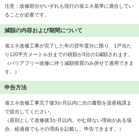
注意：改修部分がいずれも現行の省エネ基準に適合してい
ることが必要です。
減額の内容および期間について
省エネ改修工事が完了した年の翌年度分に限り、1戸当た
り120平方メートル分までの税額が3分の1減額されます。
（バリアフリー改修に伴う減額措置のみ併せて適用できま
す。）
申告方法
省エネ改修工事完了後3か月以内に次の書類を資産税課ま
で提出してください。
（原則として改修後3か月以内。やむ得ない理由がある場
合、経過後でもその理由を記載し、申告できます。）