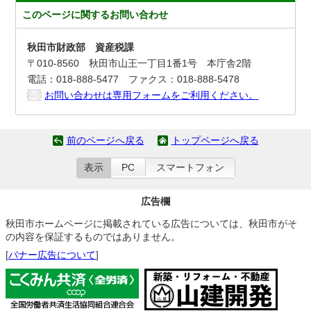
このページに関する
お問い合わせ
秋田市財政部 資産税課
〒010-8560 秋田市山王一丁目1番1号 本庁舎2階
電話：018-888-5477 ファクス：018-888-5478
お問い合わせは専用フォームをご利用ください。
前のページへ戻る
トップページへ戻る
表示
PC
スマートフォン
広告欄
秋田市ホームページに掲載されている広告については、秋田市がそ
の内容を保証するものではありません。
[
バナー広告について
]