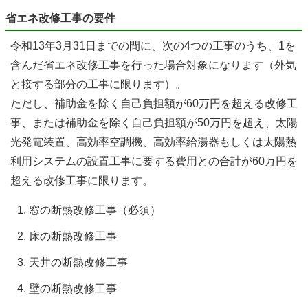
省エネ改修工事の要件
令和13年3月31日までの間に、次の4つの工事のうち、1を
含んだ省エネ改修工事を行った場合対象になります（外気
と接する部分の工事に限ります）。
ただし、補助金を除く自己負担額が60万円を超える改修工
事、または補助金を除く自己負担額が50万円を超え、太陽
光発電装置、高効率空調機、高効率給湯器もしくは太陽熱
利用システムの設置工事に要する費用との合計が60万円を
超える改修工事に限ります。
窓の断熱改修工事（必須）
床の断熱改修工事
天井の断熱改修工事
壁の断熱改修工事