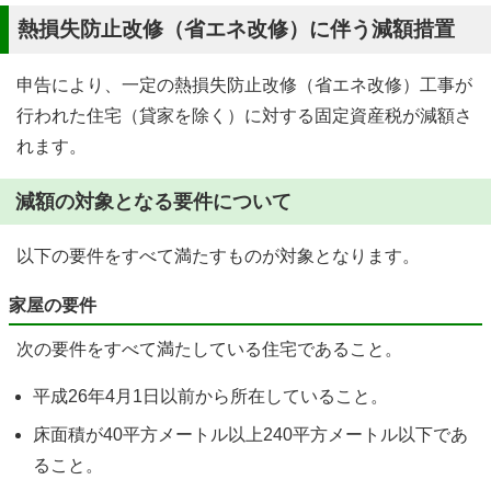
熱損失防止改修（省エネ改修）に伴う減額措置
申告により、一定の熱損失防止改修（省エネ改修）工事が
行われた住宅（貸家を除く）に対する固定資産税が減額さ
れます。
減額の対象となる要件について
以下の要件をすべて満たすものが対象となります。
家屋の要件
次の要件をすべて満たしている住宅であること。
平成26年4月1日以前から所在していること。
床面積が40平方メートル以上240平方メートル以下であ
ること。