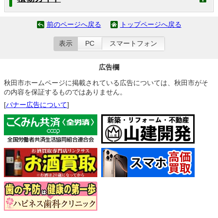
前のページへ戻る
トップページへ戻る
表示
PC
スマートフォン
広告欄
秋田市ホームページに掲載されている広告については、秋田市がそ
の内容を保証するものではありません。
[
バナー広告について
]