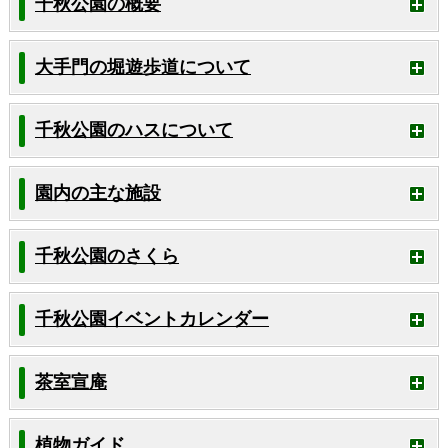
千秋公園の概要
大手門の堀遊歩道について
千秋公園のハスについて
園内の主な施設
千秋公園のさくら
千秋公園イベントカレンダー
茶室宣庵
植物ガイド