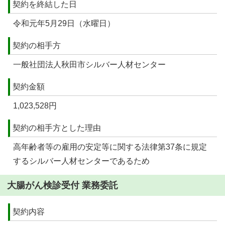
契約を終結した日
令和元年5月29日（水曜日）
契約の相手方
一般社団法人秋田市シルバー人材センター
契約金額
1,023,528円
契約の相手方とした理由
高年齢者等の雇用の安定等に関する法律第37条に規定
するシルバー人材センターであるため
大腸がん検診受付 業務委託
契約内容