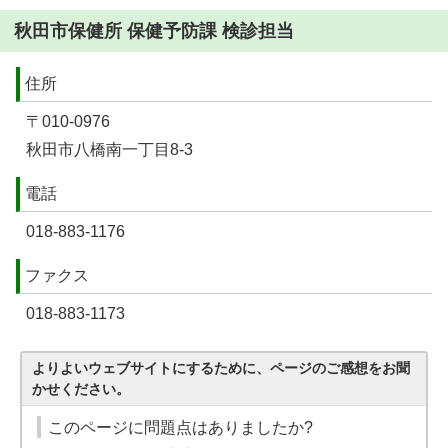
秋田市保健所 保健予防課 検診担当
住所
〒010-0976
秋田市八橋南一丁目8-3
電話
018-883-1176
ファクス
018-883-1173
よりよいウェブサイトにするために、ページのご感想をお聞
かせください。
このページに問題点はありましたか?