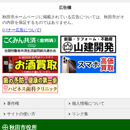
広告欄
秋田市ホームページに掲載されている広告については、秋田市がそ
の内容を保証するものではありません。
[
バナー広告について
]
著作権
個人情報について
サイトの使い方
リンク集
秋田市役所