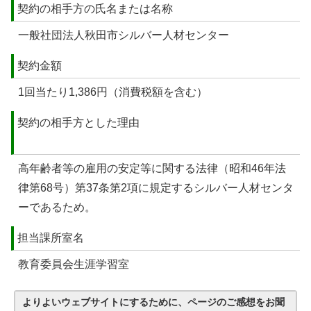
契約の相手方の氏名または名称
一般社団法人秋田市シルバー人材センター
契約金額
1回当たり1,386円（消費税額を含む）
契約の相手方とした理由
高年齢者等の雇用の安定等に関する法律（昭和46年法
律第68号）第37条第2項に規定するシルバー人材センタ
ーであるため。
担当課所室名
教育委員会生涯学習室
よりよいウェブサイトにするために、ページのご感想をお聞